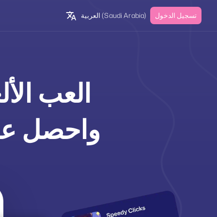
تسجيل الدخول
(Saudi Arabia)
العربية
العب الأ
واحصل عل