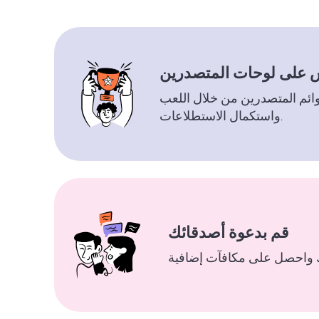
 على لوحات المتصدرين
ائم المتصدرين من خلال اللعب
واستكمال الاستطلاعات.
قم بدعوة أصدقائك