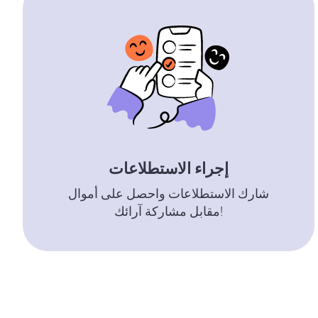
إجراء الاستطلاعات
شارك الاستطلاعات واحصل على أموال
مقابل مشاركة آرائك!