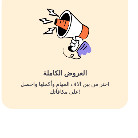
العروض الكاملة
اختر من بين آلاف المهام وأكملها واحصل
على مكافآتك!