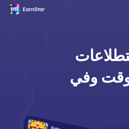
تطلاعات
وقت وفي