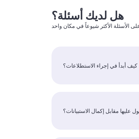
هل لديك أسئلة؟
كيف أبدأ في إجراء الاستطلاعات؟
ل عليها مقابل إكمال الاستبيانات؟