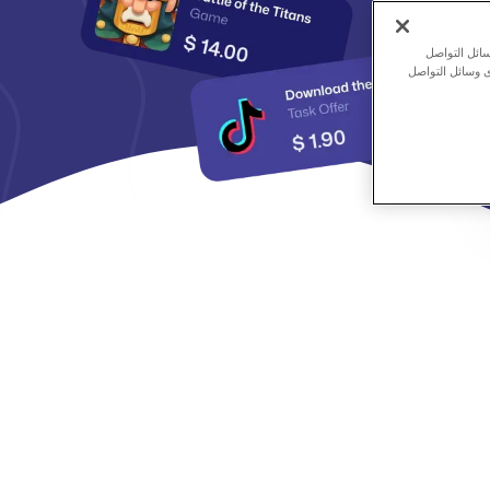
ائل التواصل
ى وسائل التواصل