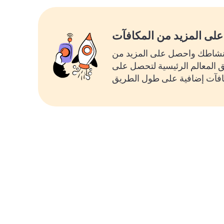
لى المزيد من المكافآت
شاطك واحصل على المزيد من
ق المعالم الرئيسية لتحصل على