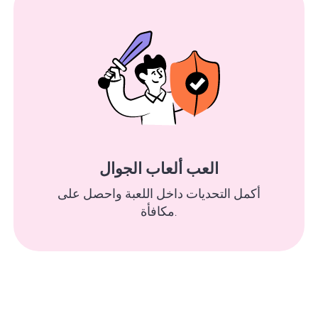
العب ألعاب الجوال
أكمل التحديات داخل اللعبة واحصل على
مكافأة.