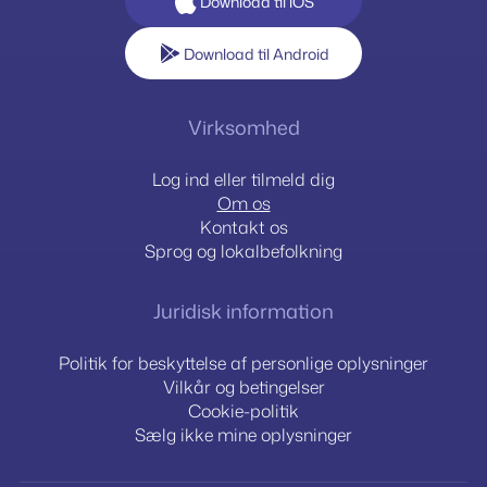
Download til iOS
Download til Android
Virksomhed
Log ind eller tilmeld dig
Om os
Kontakt os
Sprog og lokalbefolkning
Juridisk information
Politik for beskyttelse af personlige oplysninger
Vilkår og betingelser
Cookie-politik
Sælg ikke mine oplysninger