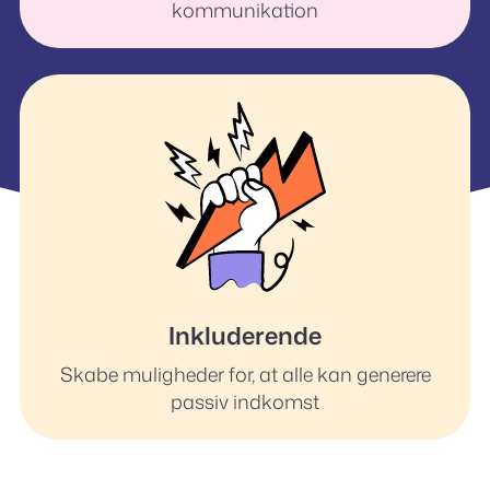
kommunikation
Inkluderende
Skabe muligheder for, at alle kan generere
passiv indkomst