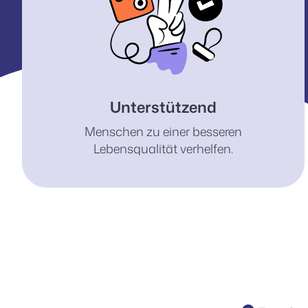
Unterstützend
Menschen zu einer besseren
Lebensqualität verhelfen.