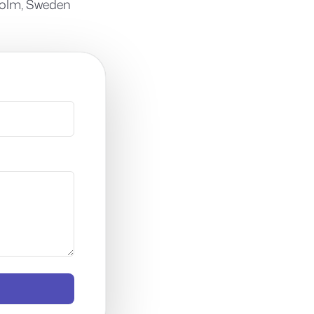
kholm, Sweden