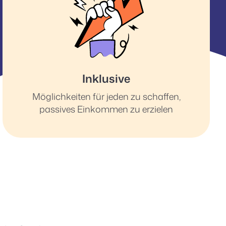
Inklusive
Möglichkeiten für jeden zu schaffen,
passives Einkommen zu erzielen