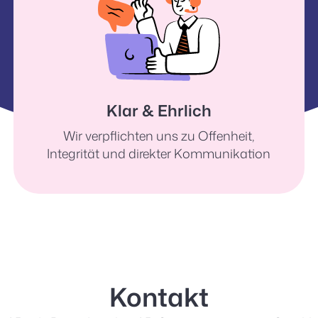
Klar & Ehrlich
Wir verpflichten uns zu Offenheit,
Integrität und direkter Kommunikation
Kontakt