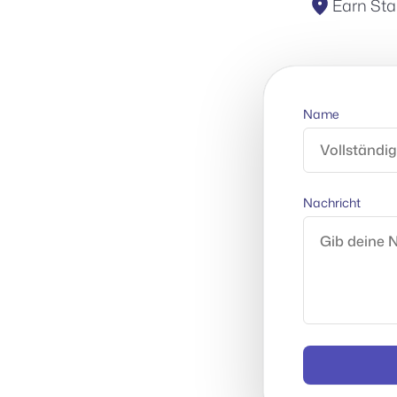
Earn Sta
Name
Nachricht