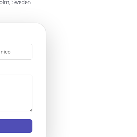
kholm, Sweden