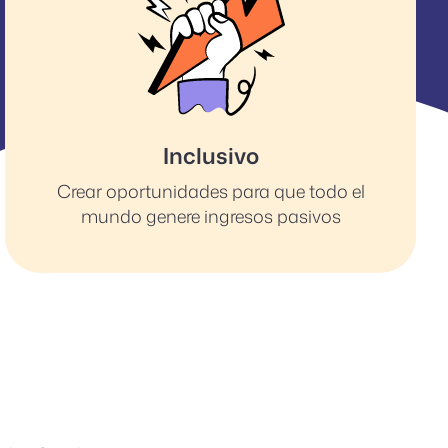
Inclusivo
Crear oportunidades para que todo el
mundo genere ingresos pasivos