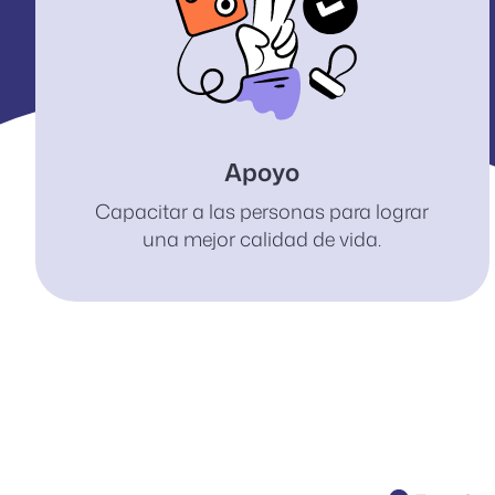
Apoyo
Capacitar a las personas para lograr
una mejor calidad de vida.