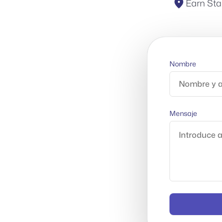
Earn Sta
Nombre
Mensaje