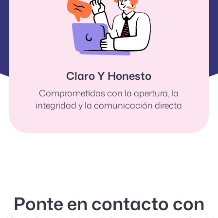
Claro Y Honesto
Comprometidos con la apertura, la
integridad y la comunicación directa
Ponte en contacto con