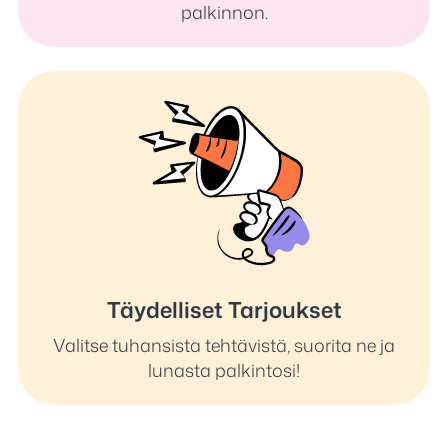
palkinnon.
Täydelliset Tarjoukset
Valitse tuhansista tehtävistä, suorita ne ja
lunasta palkintosi!