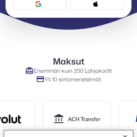
Maksut
Enemmän kuin 200 Lahjakortit
Yli 10 siirtomenetelmät