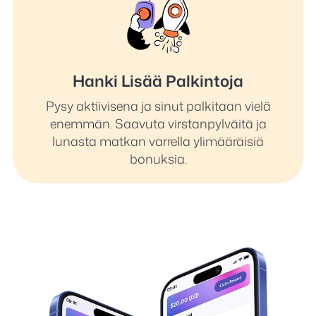
Hanki Lisää Palkintoja
Pysy aktiivisena ja sinut palkitaan vielä
enemmän. Saavuta virstanpylväitä ja
lunasta matkan varrella ylimääräisiä
bonuksia.