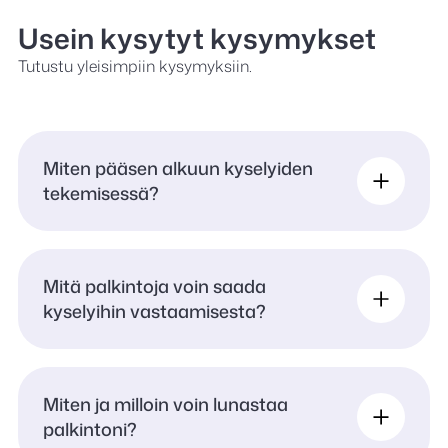
Usein kysytyt kysymykset
Tutustu yleisimpiin kysymyksiin.
Miten pääsen alkuun kyselyiden
tekemisessä?
Mitä palkintoja voin saada
kyselyihin vastaamisesta?
Miten ja milloin voin lunastaa
palkintoni?