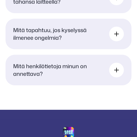
tahansa laitteella?
Mitä tapahtuu, jos kyselyssä
ilmenee ongelmia?
Mitä henkilötietoja minun on
annettava?