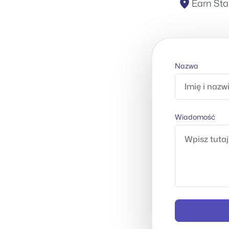
Earn Sta
Nazwa
Wiadomość