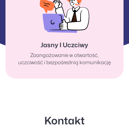
Jasny I Uczciwy
Zaangażowanie w otwartość,
uczciwość i bezpośrednią komunikację
Kontakt