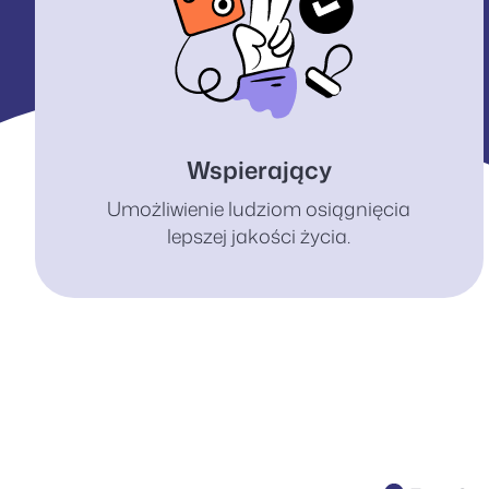
Wspierający
Umożliwienie ludziom osiągnięcia
lepszej jakości życia.