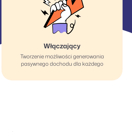
Włączający
Tworzenie możliwości generowania
pasywnego dochodu dla każdego