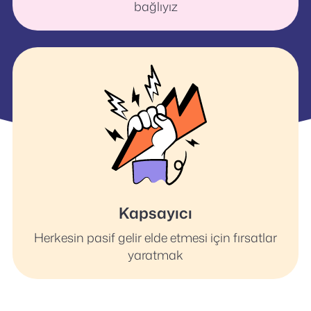
bağlıyız
Kapsayıcı
Herkesin pasif gelir elde etmesi için fırsatlar
yaratmak