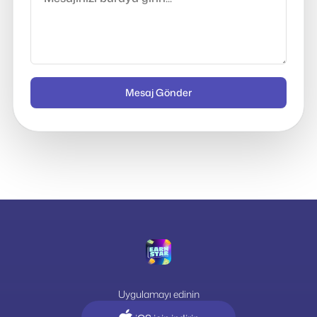
Mesaj Gönder
Uygulamayı edinin