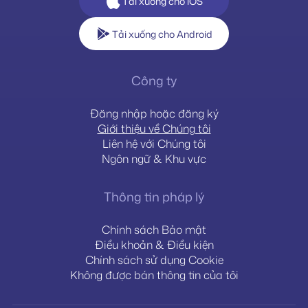
Tải xuống cho iOS
Tải xuống cho Android
Công ty
Đăng nhập hoặc đăng ký
Giới thiệu về Chúng tôi
Liên hệ với Chúng tôi
Ngôn ngữ & Khu vực
Thông tin pháp lý
Chính sách Bảo mật
Điều khoản & Điều kiện
Chính sách sử dụng Cookie
Không được bán thông tin của tôi