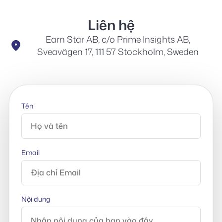
Liên hệ
Earn Star AB, c/o Prime Insights AB,
Sveavägen 17, 111 57 Stockholm, Sweden
Tên
Email
Nội dung