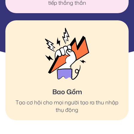
tiếp thẳng thắn
Bao Gồm
Tạo cơ hội cho mọi người tạo ra thu nhập
thụ động