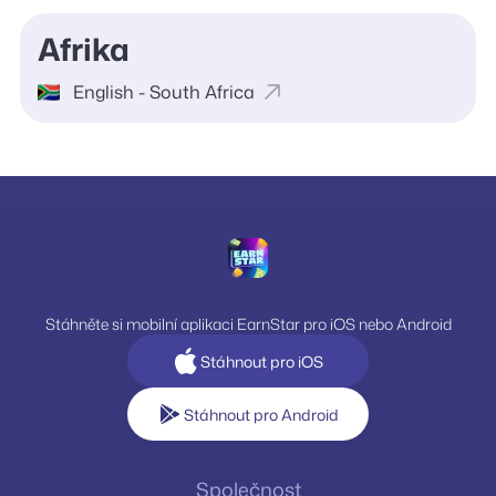
Afrika
English - South Africa
Stáhněte si mobilní aplikaci EarnStar pro iOS nebo Android
Stáhnout pro iOS
Stáhnout pro Android
Společnost