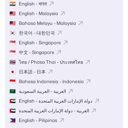
English - भारत
English - Malaysia
Bahasa Melayu - Malaysia
한국어 - 대한민국
English - Singapore
中文 - Singapore
ไทย / Phasa Thai - ประเทศไทย
日本語 - 日本
Bahasa Indonesia - Indonesia
العربية - العربية السعودية
English - دولة الإمارات العربية المتحدة
العربية - دولة الإمارات العربية المتحدة
English - Pilipinas