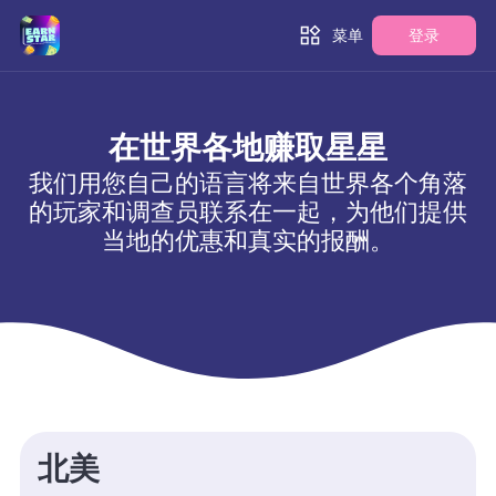
菜单
登录
在世界各地赚取星星
我们用您自己的语言将来自世界各个角落
的玩家和调查员联系在一起，为他们提供
当地的优惠和真实的报酬。
北美