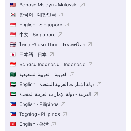
Bahasa Melayu - Malaysia
한국어 - 대한민국
English - Singapore
中文 - Singapore
ไทย / Phasa Thai - ประเทศไทย
日本語 - 日本
Bahasa Indonesia - Indonesia
العربية - العربية السعودية
English - دولة الإمارات العربية المتحدة
العربية - دولة الإمارات العربية المتحدة
English - Pilipinas
Tagalog - Pilipinas
English - 香港