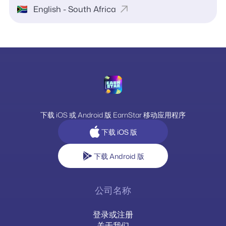
English - South Africa
下载 iOS 或 Android 版 EarnStar 移动应用程序
下载 iOS 版
下载 Android 版
公司名称
登录或注册
关于我们